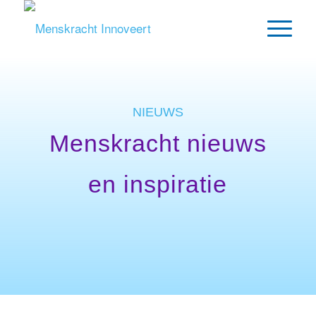
NIEUWS
Menskracht nieuws
en inspiratie