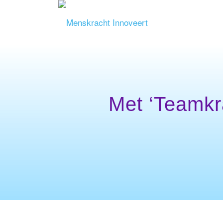
Met ‘Teamkr