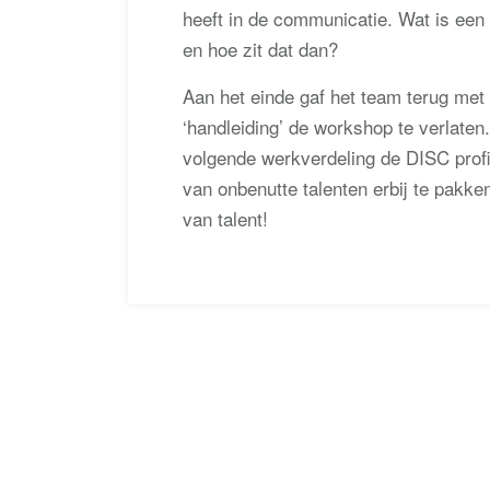
heeft in de communicatie. Wat is een 
en hoe zit dat dan?
Aan het einde gaf het team terug met 
‘handleiding’ de workshop te verlaten
volgende werkverdeling de DISC profi
van onbenutte talenten erbij te pakk
van talent!