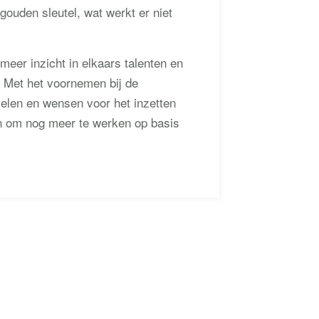
gouden sleutel, wat werkt er niet
meer inzicht in elkaars talenten en
. Met het voornemen bij de
elen en wensen voor het inzetten
en om nog meer te werken op basis