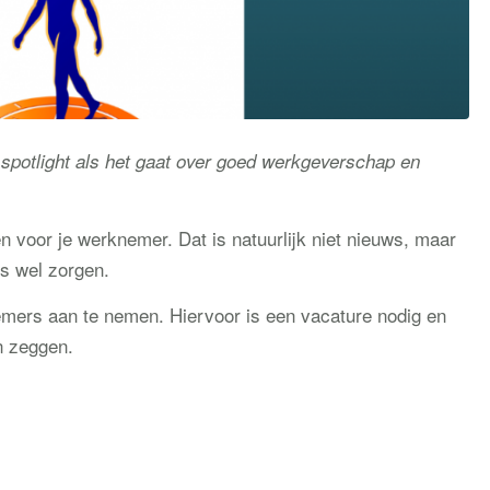
spotlight als het gaat over goed werkgeverschap en
n voor je werknemer. Dat is natuurlijk niet nieuws, maar
s wel zorgen.
knemers aan te nemen. Hiervoor is een vacature nodig en
n zeggen.