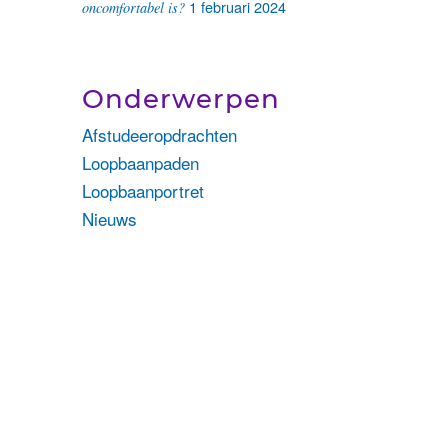
1 februari 2024
oncomfortabel is?
Onderwerpen
Afstudeeropdrachten
Loopbaanpaden
Loopbaanportret
Nieuws