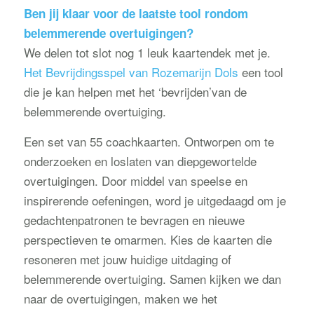
Ben jij klaar voor de laatste tool rondom
belemmerende overtuigingen?
We delen tot slot nog 1 leuk kaartendek met je.
Het Bevrijdingsspel van Rozemarijn Dols
een tool
die je kan helpen met het ‘bevrijden’van de
belemmerende overtuiging.
Een set van 55 coachkaarten. Ontworpen om te
onderzoeken en loslaten van diepgewortelde
overtuigingen. Door middel van speelse en
inspirerende oefeningen, word je uitgedaagd om je
gedachtenpatronen te bevragen en nieuwe
perspectieven te omarmen. Kies de kaarten die
resoneren met jouw huidige uitdaging of
belemmerende overtuiging. Samen kijken we dan
naar de overtuigingen, maken we het