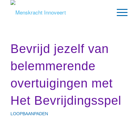
Bevrijd jezelf van
belemmerende
overtuigingen met
Het Bevrijdingsspel
LOOPBAANPADEN