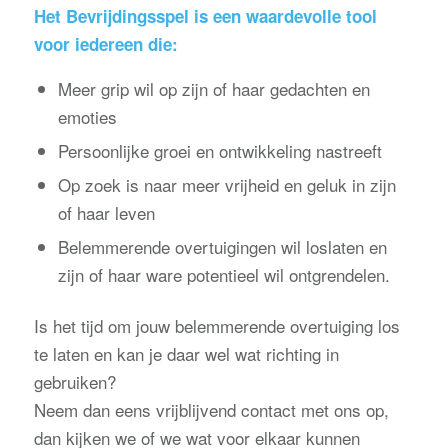
Het Bevrijdingsspel
is een waardevolle tool
voor iedereen die:
Meer grip wil op zijn of haar gedachten en
emoties
Persoonlijke groei en ontwikkeling nastreeft
Op zoek is naar meer vrijheid en geluk in zijn
of haar leven
Belemmerende overtuigingen wil loslaten en
zijn of haar ware potentieel wil ontgrendelen.
Is het tijd om jouw belemmerende overtuiging los
te laten en kan je daar wel wat richting in
gebruiken?
Neem dan eens vrijblijvend contact met ons op,
dan kijken we of we wat voor elkaar kunnen