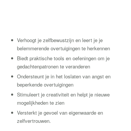
Verhoogt je zelfbewustzijn en leert je je
belemmerende overtuigingen te herkennen
Biedt praktische tools en oefeningen om je
gedachtenpatronen te veranderen
Ondersteunt je in het loslaten van angst en
beperkende overtuigingen
Stimuleert je creativiteit en helpt je nieuwe
mogelijkheden te zien
Versterkt je gevoel van eigenwaarde en
zelfvertrouwen.