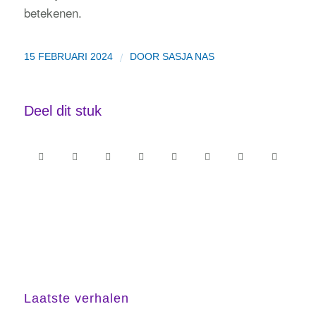
betekenen.
/
15 FEBRUARI 2024
DOOR
SASJA NAS
Deel dit stuk
Laatste verhalen