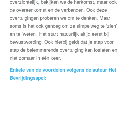
overzichtelijk, bekijken we de herkomst, maar ook
de overeenkomst en de verbanden. Ook deze
overtuigingen proberen we om te denken. Maar
soms is het ook genoeg om ze simpelweg te ‘zien’
en te ‘weten’. Het start natuurlijk altijd eerst bij
bewustwording. Ook hierbij geldt dat je stap voor
stap de belemmerende overtuiging kan loslaten en
niet zomaar in één keer.
Enkele van de voordelen volgens de auteur
Het
Bevrijdingsspel
: