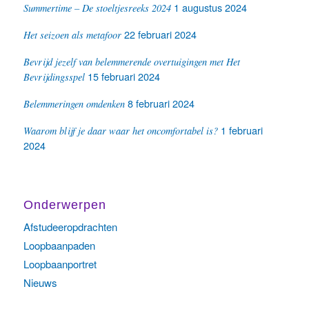
1 augustus 2024
Summertime – De stoeltjesreeks 2024
22 februari 2024
Het seizoen als metafoor
Bevrijd jezelf van belemmerende overtuigingen met Het
15 februari 2024
Bevrijdingsspel
8 februari 2024
Belemmeringen omdenken
1 februari
Waarom blijf je daar waar het oncomfortabel is?
2024
Onderwerpen
Afstudeeropdrachten
Loopbaanpaden
Loopbaanportret
Nieuws