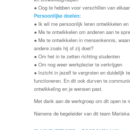
● Oog te hebben voor verschillen van elkaar
Persoonlijke doelen:
● Ik wil me persoonlijk leren ontwikkelen e
● Me te ontwikkelen om anderen aan te spre
● Me te ontwikkelen in mensenkennis, waar
andere zoals hij of zij doet?
● Om het in te zetten richting studenten
● Om nog weer werkplezier te verkrijgen
● Inzicht in jezelf te vergroten en duidelijk t
functioneren. En dit ook durven te communicer
ontwikkeling en je wensen past.
Met dank aan de werkgroep om dit open te 
Namens de begeleider van dit team Mariska 