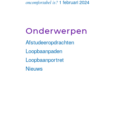
1 februari 2024
oncomfortabel is?
Onderwerpen
Afstudeeropdrachten
Loopbaanpaden
Loopbaanportret
Nieuws