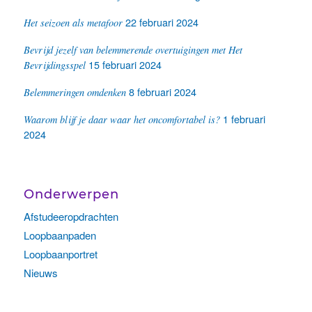
22 februari 2024
Het seizoen als metafoor
Bevrijd jezelf van belemmerende overtuigingen met Het
15 februari 2024
Bevrijdingsspel
8 februari 2024
Belemmeringen omdenken
1 februari
Waarom blijf je daar waar het oncomfortabel is?
2024
Onderwerpen
Afstudeeropdrachten
Loopbaanpaden
Loopbaanportret
Nieuws