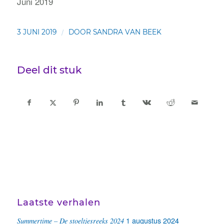
Juni 2019
/
3 JUNI 2019
DOOR
SANDRA VAN BEEK
Deel dit stuk
Laatste verhalen
1 augustus 2024
Summertime – De stoeltjesreeks 2024