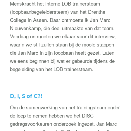
Menskracht het interne LOB trainersteam
(loopbaanbegeleidersteam) van het Drenthe
College in Assen. Daar ontmoette ik Jan Marc
Nieuwenkamp, die deel uitmaakte van dat team.
Vandaag ontmoeten we elkaar voor dit interview,
waarin we stil zullen staan bij de mooie stappen
die Jan Marc in zijn loopbaan heeft gezet. Laten
we eens beginnen bij wat er gebeurde tijdens de
begeleiding van het LOB trainersteam.
D, I, S of C?!
Om de samenwerking van het trainingsteam onder
de loep te nemen hebben we het DISC
gedragsvoorkeuren onderzoek ingezet. Jan Marc