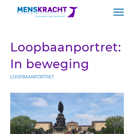
Loopbaanportret:
In beweging
LOOPBAANPORTRET