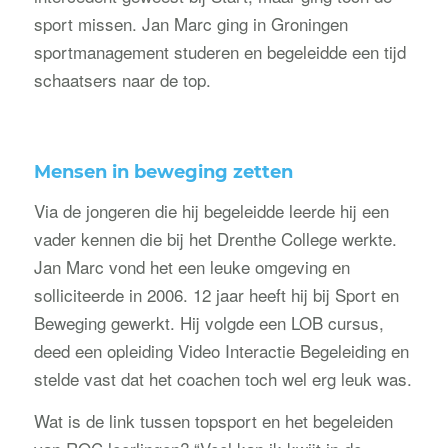
sport missen. Jan Marc ging in Groningen
sportmanagement studeren en begeleidde een tijd
schaatsers naar de top.
Mensen in beweging zetten
Via de jongeren die hij begeleidde leerde hij een
vader kennen die bij het Drenthe College werkte.
Jan Marc vond het een leuke omgeving en
solliciteerde in 2006. 12 jaar heeft hij bij Sport en
Beweging gewerkt. Hij volgde een LOB cursus,
deed een opleiding Video Interactie Begeleiding en
stelde vast dat het coachen toch wel erg leuk was.
Wat is de link tussen topsport en het begeleiden