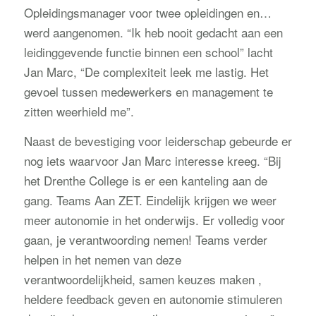
Opleidingsmanager voor twee opleidingen en…
werd aangenomen. “Ik heb nooit gedacht aan een
leidinggevende functie binnen een school” lacht
Jan Marc, “De complexiteit leek me lastig. Het
gevoel tussen medewerkers en management te
zitten weerhield me”.
Naast de bevestiging voor leiderschap gebeurde er
nog iets waarvoor Jan Marc interesse kreeg. “Bij
het Drenthe College is er een kanteling aan de
gang. Teams Aan ZET. Eindelijk krijgen we weer
meer autonomie in het onderwijs. Er volledig voor
gaan, je verantwoording nemen! Teams verder
helpen in het nemen van deze
verantwoordelijkheid, samen keuzes maken ,
heldere feedback geven en autonomie stimuleren