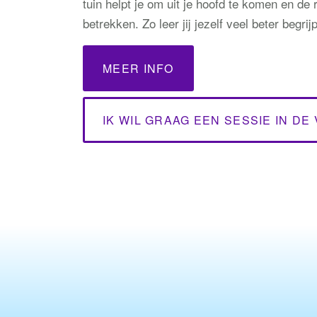
tuin helpt je om uit je hoofd te komen en de re
betrekken. Zo leer jij jezelf veel beter begrij
MEER INFO
IK WIL GRAAG EEN SESSIE IN DE