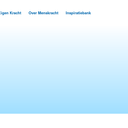
Eigen Kracht
Over Menskracht
Inspiratiebank