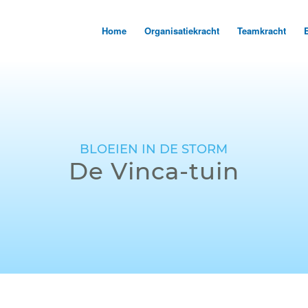
Home
Organisatiekracht
Teamkracht
BLOEIEN IN DE STORM
De Vinca-tuin